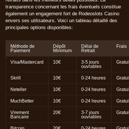
transparence concernant les frais éventuels constitue
également un engagement fort de Rodeoslots Casino
envers ses utilisateurs. Voici un tableau détaillé des
principales options disponibles:
Méthode de
Dépôt
Délai de
Frais
Paiement
Minimum
Retrait
Visa/Mastercard
10€
3-5 jours
Gratui
ouvrables
Skrill
10€
0-24 heures
Gratui
Neteller
10€
0-24 heures
Gratui
MuchBetter
10€
0-24 heures
Gratui
Virement
20€
3-7 jours
Gratui
Bancaire
ouvrables
Bitcoin
20€
0-24 heures
Gratui