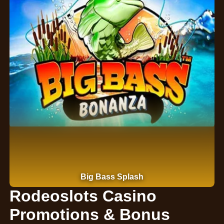
Play now
Big Bass Splash
Rodeoslots Casino
Promotions & Bonus