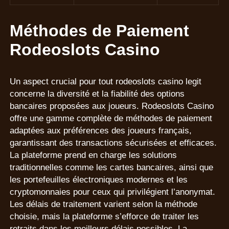
Méthodes de Paiement
Rodeoslots Casino
Un aspect crucial pour tout rodeoslots casino legit
concerne la diversité et la fiabilité des options
bancaires proposées aux joueurs. Rodeoslots Casino
offre une gamme complète de méthodes de paiement
adaptées aux préférences des joueurs français,
garantissant des transactions sécurisées et efficaces.
La plateforme prend en charge les solutions
traditionnelles comme les cartes bancaires, ainsi que
les portefeuilles électroniques modernes et les
cryptomonnaies pour ceux qui privilégient l’anonymat.
Les délais de traitement varient selon la méthode
choisie, mais la plateforme s’efforce de traiter les
retraits dans les meilleurs délais possibles. La