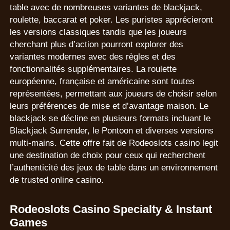
table avec de nombreuses variantes de blackjack,
roulette, baccarat et poker. Les puristes apprécieront
les versions classiques tandis que les joueurs
cherchant plus d’action pourront explorer des
variantes modernes avec des règles et des
fonctionnalités supplémentaires. La roulette
européenne, française et américaine sont toutes
représentées, permettant aux joueurs de choisir selon
leurs préférences de mise et d’avantage maison. Le
blackjack se décline en plusieurs formats incluant le
Blackjack Surrender, le Pontoon et diverses versions
multi-mains. Cette offre fait de Rodeoslots casino legit
une destination de choix pour ceux qui recherchent
l’authenticité des jeux de table dans un environnement
de trusted online casino.
Rodeoslots Casino Specialty & Instant
Games