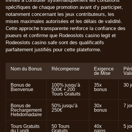
invités à consulter systématiquement les conditions
spécifiques de chaque promotion avant d’y participer,
notamment concernant les jeux contributeurs, les
mises maximales autorisées et les délais de validité.
Cette approche transparente renforce la confiance des
joueurs et confirme que Rodeoslots casino legit et
Rodeoslots casino safe sont des qualificatifs
parfaitement justifiés pour cette plateforme.
Nom du Bonus
Récompense
Exigence
Pér
de Mise
Vali
Bonus de
100% jusqu’à
35x
30 j
Bienvenue
500€ + 200
bonus
Tours Gratuits
Bonus de
50% jusqu’à
30x
7 jo
Rechargement
250€
bonus
Hebdomadaire
Tours Gratuits
50 Tours
40x
5 jo
du Lundi
Gratuits
gains