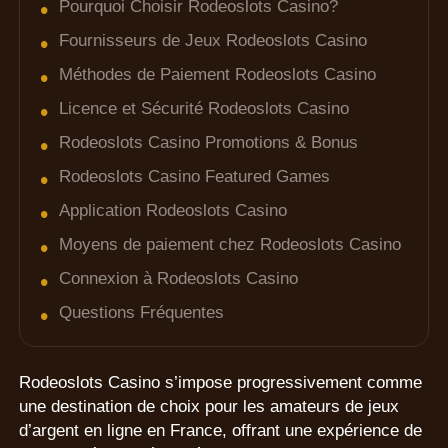
Pourquoi Choisir Rodeoslots Casino?
Fournisseurs de Jeux Rodeoslots Casino
Méthodes de Paiement Rodeoslots Casino
Licence et Sécurité Rodeoslots Casino
Rodeoslots Casino Promotions & Bonus
Rodeoslots Casino Featured Games
Application Rodeoslots Casino
Moyens de paiement chez Rodeoslots Casino
Connexion à Rodeoslots Casino
Questions Fréquentes
Rodeoslots Casino s’impose progressivement comme
une destination de choix pour les amateurs de jeux
d’argent en ligne en France, offrant une expérience de