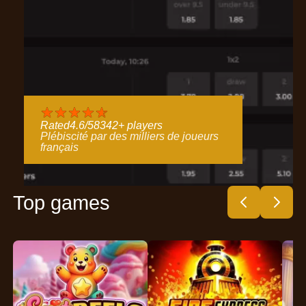
Rated
4.6
/
5
8342
+ players
Plébiscité par des milliers de joueurs
français
Top games