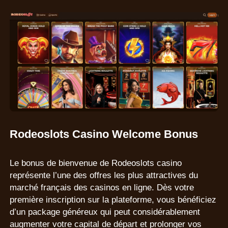
Rodeoslots Casino Welcome Bonus
Le bonus de bienvenue de Rodeoslots casino
représente l’une des offres les plus attractives du
marché français des casinos en ligne. Dès votre
première inscription sur la plateforme, vous bénéficiez
d’un package généreux qui peut considérablement
augmenter votre capital de départ et prolonger vos