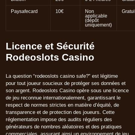
Paysafecard
10€
Non
Gratui
applicable
(dépôt
uniquement)
Licence et Sécurité
Rodeoslots Casino
La question “rodeoslots casino safe?” est légitime
pour tout joueur soucieux de protéger ses données et
son argent. Rodeoslots Casino opère sous une licence
de jeu reconnue internationalement, garantissant le
respect de normes strictes en matière d’équité, de
transparence et de protection des joueurs. Cette
réglementation impose des audits réguliers des
générateurs de nombres aléatoires et des pratiques
commerciales, assurant ainsi un environnement de jeu