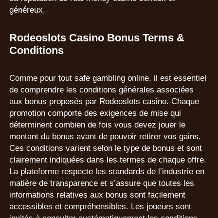
généreux.
Rodeoslots Casino Bonus Terms &
Conditions
Comme pour tout safe gambling online, il est essentiel
de comprendre les conditions générales associées
aux bonus proposés par Rodeoslots casino. Chaque
promotion comporte des exigences de mise qui
déterminent combien de fois vous devez jouer le
montant du bonus avant de pouvoir retirer vos gains.
Ces conditions varient selon le type de bonus et sont
clairement indiquées dans les termes de chaque offre.
La plateforme respecte les standards de l’industrie en
matière de transparence et s’assure que toutes les
informations relatives aux bonus sont facilement
accessibles et compréhensibles. Les joueurs sont