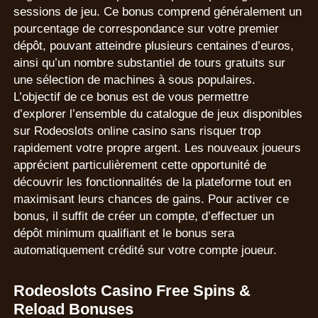
sessions de jeu. Ce bonus comprend généralement un
pourcentage de correspondance sur votre premier
dépôt, pouvant atteindre plusieurs centaines d’euros,
ainsi qu’un nombre substantiel de tours gratuits sur
une sélection de machines à sous populaires.
L’objectif de ce bonus est de vous permettre
d’explorer l’ensemble du catalogue de jeux disponibles
sur Rodeoslots online casino sans risquer trop
rapidement votre propre argent. Les nouveaux joueurs
apprécient particulièrement cette opportunité de
découvrir les fonctionnalités de la plateforme tout en
maximisant leurs chances de gains. Pour activer ce
bonus, il suffit de créer un compte, d’effectuer un
dépôt minimum qualifiant et le bonus sera
automatiquement crédité sur votre compte joueur.
Rodeoslots Casino Free Spins &
Reload Bonuses