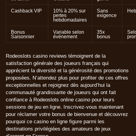
Cashback VIP
10% à 20% sur
Sans
Heb
pertes
exigence
hebdomadaires
Bonus
Variable selon
35x
Sel
Saisonnier
événement
bonus
pro
Rodeoslots casino reviews témoignent de la
satisfaction générale des joueurs français qui
apprécient la diversité et la générosité des promotions
proposées. N’attendez plus pour profiter de ces offres
exceptionnelles et rejoignez dès aujourd’hui la
communauté grandissante de joueurs qui ont fait
confiance à Rodeoslots online casino pour leurs
sessions de jeu en ligne. Inscrivez-vous maintenant
pour réclamer votre bonus de bienvenue et découvrez
pourquoi ce casino en ligne figure parmi les
destinations privilégiées des amateurs de jeux