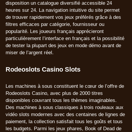
disposition un catalogue diversifié accessible 24
heures sur 24. La navigation intuitive du site permet
de trouver rapidement vos jeux préférés grâce à des
filtres efficaces par catégorie, fournisseur ou
popularité. Les joueurs français apprécieront
particulièrement l’interface en français et la possibilité
de tester la plupart des jeux en mode démo avant de
miser de l’argent réel.
Rodeoslots Casino Slots
Les machines à sous constituent le cœur de l’offre de
Rodeoslots Casino, avec plus de 2000 titres
disponibles couvrant tous les thèmes imaginables.
Des machines à sous classiques à trois rouleaux aux
vidéo slots modernes avec des centaines de lignes de
paiement, la collection satisfait tous les goûts et tous
les budgets. Parmi les jeux phares, Book of Dead de