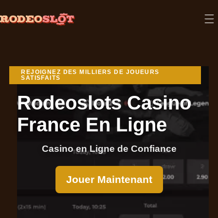
REJOIGNEZ DES MILLIERS DE JOUEURS
SATISFAITS
Rodeoslots Casino
France En Ligne
Casino en Ligne de Confiance
Jouer Maintenant