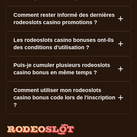
Comment rester informé des dernières
rodeoslots casino promotions ?
Les rodeoslots casino bonuses ont-ils
des conditions d'utilisation ?
Puis-je cumuler plusieurs rodeoslots
casino bonus en même temps ?
Comment utiliser mon rodeoslots
casino bonus code lors de l'inscription
?