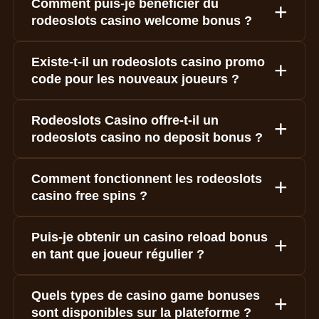
Comment puis-je bénéficier du
rodeoslots casino welcome bonus ?
Existe-t-il un rodeoslots casino promo
code pour les nouveaux joueurs ?
Rodeoslots Casino offre-t-il un
rodeoslots casino no deposit bonus ?
Comment fonctionnent les rodeoslots
casino free spins ?
Puis-je obtenir un casino reload bonus
en tant que joueur régulier ?
Quels types de casino game bonuses
sont disponibles sur la plateforme ?