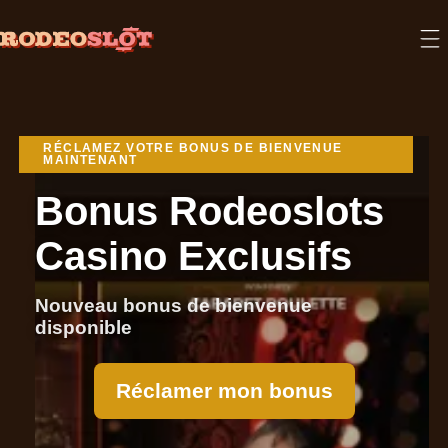
RÉCLAMEZ VOTRE BONUS DE BIENVENUE
MAINTENANT
Bonus Rodeoslots
Casino Exclusifs
Nouveau bonus de bienvenue
disponible
Réclamer mon bonus