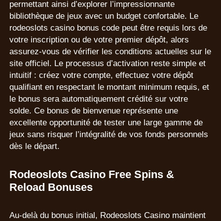
permettant ainsi d’explorer l’impressionnante
bibliothèque de jeux avec un budget confortable. Le
rodeoslots casino bonus code peut être requis lors de
votre inscription ou de votre premier dépôt, alors
assurez-vous de vérifier les conditions actuelles sur le
site officiel. Le processus d’activation reste simple et
intuitif : créez votre compte, effectuez votre dépôt
qualifiant en respectant le montant minimum requis, et
le bonus sera automatiquement crédité sur votre
solde. Ce bonus de bienvenue représente une
excellente opportunité de tester une large gamme de
jeux sans risquer l’intégralité de vos fonds personnels
dès le départ.
Rodeoslots Casino Free Spins &
Reload Bonuses
Au-delà du bonus initial, Rodeoslots Casino maintient