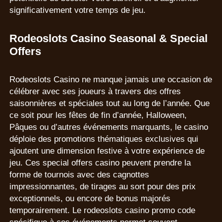
significativement votre temps de jeu.
Rodeoslots Casino Seasonal & Special
Offers
Rodeoslots Casino ne manque jamais une occasion de
célébrer avec ses joueurs à travers des offres
saisonnières et spéciales tout au long de l’année. Que
ce soit pour les fêtes de fin d’année, Halloween,
Pâques ou d’autres événements marquants, le casino
déploie des promotions thématiques exclusives qui
ajoutent une dimension festive à votre expérience de
jeu. Ces special offers casino peuvent prendre la
forme de tournois avec des cagnottes
impressionnantes, de tirages au sort pour des prix
exceptionnels, ou encore de bonus majorés
temporairement. Le rodeoslots casino promo code