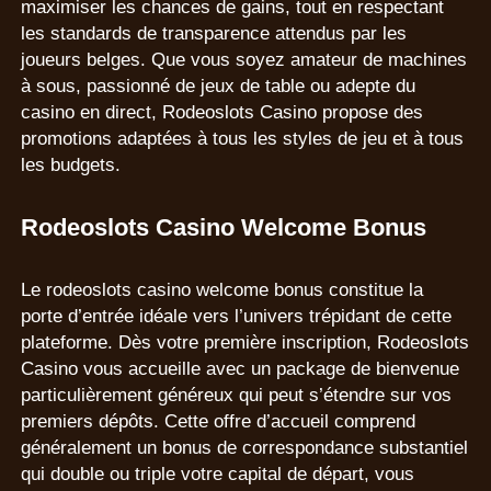
maximiser les chances de gains, tout en respectant
les standards de transparence attendus par les
joueurs belges. Que vous soyez amateur de machines
à sous, passionné de jeux de table ou adepte du
casino en direct, Rodeoslots Casino propose des
promotions adaptées à tous les styles de jeu et à tous
les budgets.
Rodeoslots Casino Welcome Bonus
Le rodeoslots casino welcome bonus constitue la
porte d’entrée idéale vers l’univers trépidant de cette
plateforme. Dès votre première inscription, Rodeoslots
Casino vous accueille avec un package de bienvenue
particulièrement généreux qui peut s’étendre sur vos
premiers dépôts. Cette offre d’accueil comprend
généralement un bonus de correspondance substantiel
qui double ou triple votre capital de départ, vous