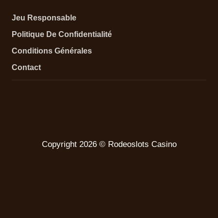
Jeu Responsable
Politique De Confidentialité
Conditions Générales
Contact
Copyright 2026 © Rodeoslots Casino