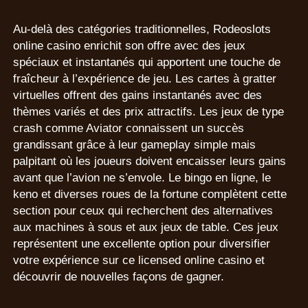
Au-delà des catégories traditionnelles, Rodeoslots
online casino enrichit son offre avec des jeux
spéciaux et instantanés qui apportent une touche de
fraîcheur à l’expérience de jeu. Les cartes à gratter
virtuelles offrent des gains instantanés avec des
thèmes variés et des prix attractifs. Les jeux de type
crash comme Aviator connaissent un succès
grandissant grâce à leur gameplay simple mais
palpitant où les joueurs doivent encaisser leurs gains
avant que l’avion ne s’envole. Le bingo en ligne, le
keno et diverses roues de la fortune complètent cette
section pour ceux qui recherchent des alternatives
aux machines à sous et aux jeux de table. Ces jeux
représentent une excellente option pour diversifier
votre expérience sur ce licensed online casino et
découvrir de nouvelles façons de gagner.