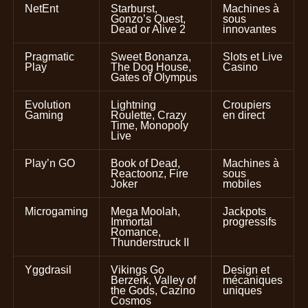
NetEnt
Starburst,
Machines à
Gonzo’s Quest,
sous
Dead or Alive 2
innovantes
Pragmatic
Sweet Bonanza,
Slots et Live
Play
The Dog House,
Casino
Gates of Olympus
Evolution
Lightning
Croupiers
Gaming
Roulette, Crazy
en direct
Time, Monopoly
Live
Play’n GO
Book of Dead,
Machines à
Reactoonz, Fire
sous
Joker
mobiles
Microgaming
Mega Moolah,
Jackpots
Immortal
progressifs
Romance,
Thunderstruck II
Yggdrasil
Vikings Go
Design et
Berzerk, Valley of
mécaniques
the Gods, Cazino
uniques
Cosmos