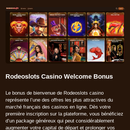
Rodeoslots Casino Welcome Bonus
Le bonus de bienvenue de Rodeoslots casino
représente l’une des offres les plus attractives du
marché français des casinos en ligne. Dès votre
première inscription sur la plateforme, vous bénéficiez
d’un package généreux qui peut considérablement
augmenter votre capital de départ et prolonger vos