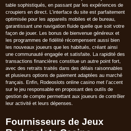
table sophistiqués, en passant par les expériences de
croupiers en direct. L’interface du site est parfaitement
optimisée pour les appareils mobiles et de bureau,
garantissant une navigation fluide quelle que soit votre
façon de jouer. Les bonus de bienvenue généreux et
les programmes de fidélité récompensent aussi bien
les nouveaux joueurs que les habitués, créant ainsi
une communauté engagée et satisfaite. La rapidité des
transactions financières constitue un autre point fort,
avec des retraits traités dans des délais raisonnables
et plusieurs options de paiement adaptées au marché
français. Enfin, Rodeoslots online casino met l’accent
sur le jeu responsable en proposant des outils de
gestion de compte permettant aux joueurs de contrôler
leur activité et leurs dépenses.
Fournisseurs de Jeux