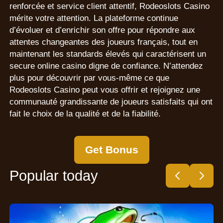
renforcée et service client attentif, Rodeoslots Casino
mérite votre attention. La plateforme continue
d’évoluer et d’enrichir son offre pour répondre aux
attentes changeantes des joueurs français, tout en
maintenant les standards élevés qui caractérisent un
secure online casino digne de confiance. N’attendez
plus pour découvrir par vous-même ce que
Rodeoslots Casino peut vous offrir et rejoignez une
communauté grandissante de joueurs satisfaits qui ont
fait le choix de la qualité et de la fiabilité.
Get Bonus
Popular today