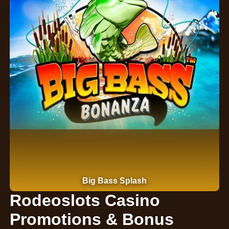
Play now
Big Bass Splash
Rodeoslots Casino
Promotions & Bonus