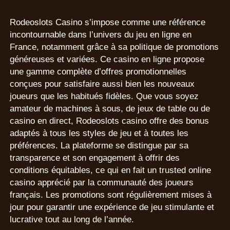
Rodeoslots Casino s’impose comme une référence
incontournable dans l’univers du jeu en ligne en
France, notamment grâce à sa politique de promotions
généreuses et variées. Ce casino en ligne propose
une gamme complète d’offres promotionnelles
conçues pour satisfaire aussi bien les nouveaux
joueurs que les habitués fidèles. Que vous soyez
amateur de machines à sous, de jeux de table ou de
casino en direct, Rodeoslots casino offre des bonus
adaptés à tous les styles de jeu et à toutes les
préférences. La plateforme se distingue par sa
transparence et son engagement à offrir des
conditions équitables, ce qui en fait un trusted online
casino apprécié par la communauté des joueurs
français. Les promotions sont régulièrement mises à
jour pour garantir une expérience de jeu stimulante et
lucrative tout au long de l’année.