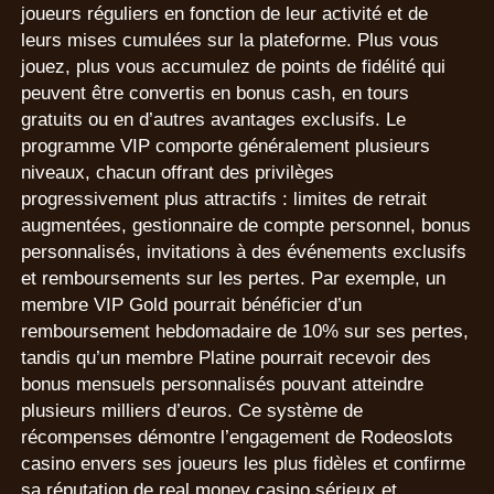
joueurs réguliers en fonction de leur activité et de
leurs mises cumulées sur la plateforme. Plus vous
jouez, plus vous accumulez de points de fidélité qui
peuvent être convertis en bonus cash, en tours
gratuits ou en d’autres avantages exclusifs. Le
programme VIP comporte généralement plusieurs
niveaux, chacun offrant des privilèges
progressivement plus attractifs : limites de retrait
augmentées, gestionnaire de compte personnel, bonus
personnalisés, invitations à des événements exclusifs
et remboursements sur les pertes. Par exemple, un
membre VIP Gold pourrait bénéficier d’un
remboursement hebdomadaire de 10% sur ses pertes,
tandis qu’un membre Platine pourrait recevoir des
bonus mensuels personnalisés pouvant atteindre
plusieurs milliers d’euros. Ce système de
récompenses démontre l’engagement de Rodeoslots
casino envers ses joueurs les plus fidèles et confirme
sa réputation de real money casino sérieux et