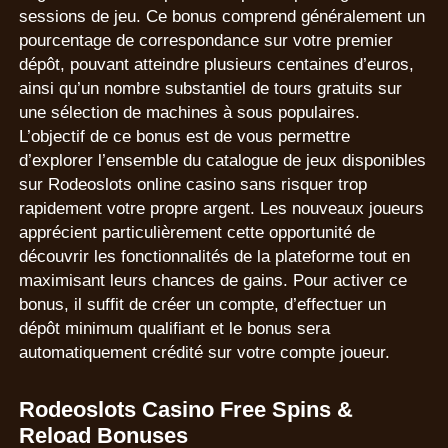
sessions de jeu. Ce bonus comprend généralement un
pourcentage de correspondance sur votre premier
dépôt, pouvant atteindre plusieurs centaines d’euros,
ainsi qu’un nombre substantiel de tours gratuits sur
une sélection de machines à sous populaires.
L’objectif de ce bonus est de vous permettre
d’explorer l’ensemble du catalogue de jeux disponibles
sur Rodeoslots online casino sans risquer trop
rapidement votre propre argent. Les nouveaux joueurs
apprécient particulièrement cette opportunité de
découvrir les fonctionnalités de la plateforme tout en
maximisant leurs chances de gains. Pour activer ce
bonus, il suffit de créer un compte, d’effectuer un
dépôt minimum qualifiant et le bonus sera
automatiquement crédité sur votre compte joueur.
Rodeoslots Casino Free Spins &
Reload Bonuses