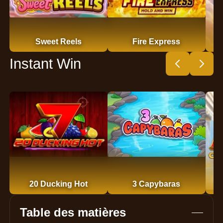
Play now
Play now
Sweet Reels
Fire Express
Instant Win
Play now
Play now
20 Ducking Hot
3 Capybaras
M
Table des matières