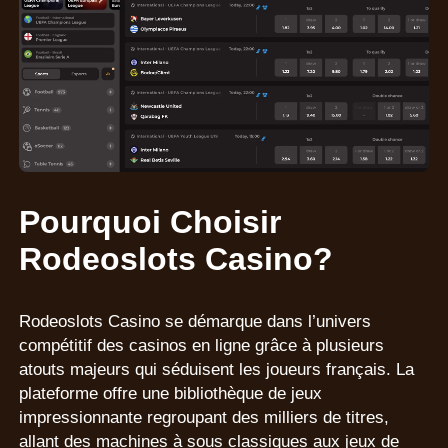
Pourquoi Choisir
Rodeoslots Casino?
Rodeoslots Casino se démarque dans l’univers
compétitif des casinos en ligne grâce à plusieurs
atouts majeurs qui séduisent les joueurs français. La
plateforme offre une bibliothèque de jeux
impressionnante regroupant des milliers de titres,
allant des machines à sous classiques aux jeux de